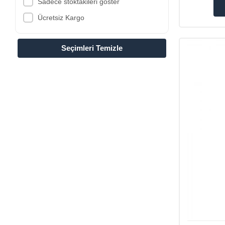
Sadece stoktakileri göster
Ücretsiz Kargo
Seçimleri Temizle