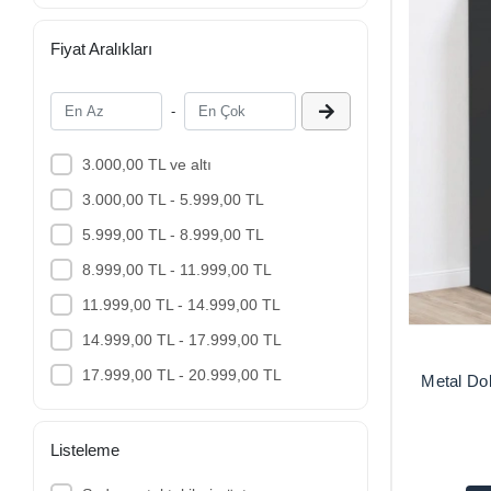
Fiyat Aralıkları
-
3.000,00 TL ve altı
3.000,00 TL - 5.999,00 TL
5.999,00 TL - 8.999,00 TL
8.999,00 TL - 11.999,00 TL
11.999,00 TL - 14.999,00 TL
14.999,00 TL - 17.999,00 TL
17.999,00 TL - 20.999,00 TL
Metal Do
Dolapları 
Listeleme