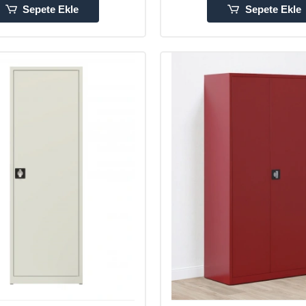
Sepete Ekle
Sepete Ekle