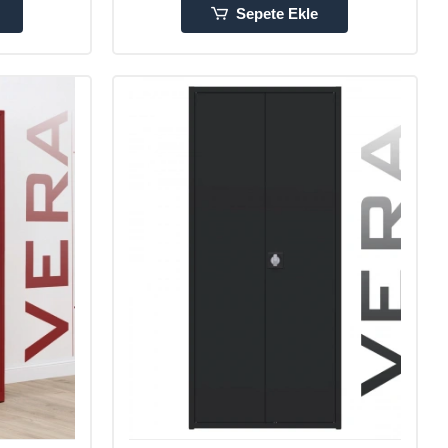
Sepete Ekle