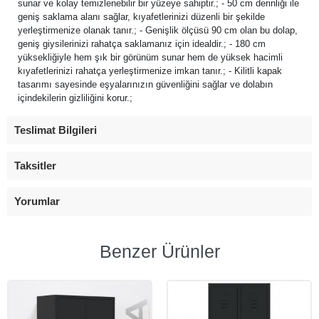
sunar ve kolay temizlenebilir bir yüzeye sahiptir.; - 50 cm derinliği ile
geniş saklama alanı sağlar, kıyafetlerinizi düzenli bir şekilde
yerleştirmenize olanak tanır.; - Genişlik ölçüsü 90 cm olan bu dolap,
geniş giysilerinizi rahatça saklamanız için idealdir.; - 180 cm
yüksekliğiyle hem şık bir görünüm sunar hem de yüksek hacimli
kıyafetlerinizi rahatça yerleştirmenize imkan tanır.; - Kilitli kapak
tasarımı sayesinde eşyalarınızın güvenliğini sağlar ve dolabın
içindekilerin gizliliğini korur.;
Teslimat Bilgileri
Taksitler
Yorumlar
Benzer Ürünler