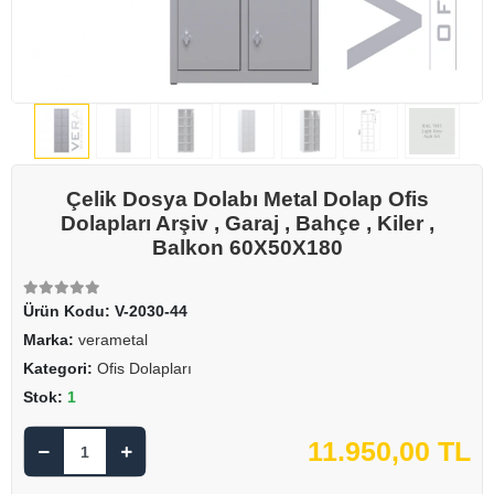
Çelik Dosya Dolabı Metal Dolap Ofis
Dolapları Arşiv , Garaj , Bahçe , Kiler ,
Balkon 60X50X180
Ürün Kodu:
V-2030-44
Marka:
verametal
Kategori:
Ofis Dolapları
Stok:
1
11.950,00 TL