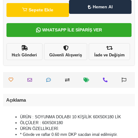
Hemen Al
Sepete Ekle
WHATSAPP İLE SİPARİŞ VER
Hızlı Gönderi
Güvenli Alışveriş
İade ve Değişim
Açıklama
ÜRÜN : SOYUNMA DOLABI 10 KİŞİLİK 60X50X180 LİK
ÖLÇÜLER : 60X50X180
ÜRÜN ÖZELLİKLERİ:
* Gövde ve raflar 0.60 mm DKP sacdan imal edilmiştir.