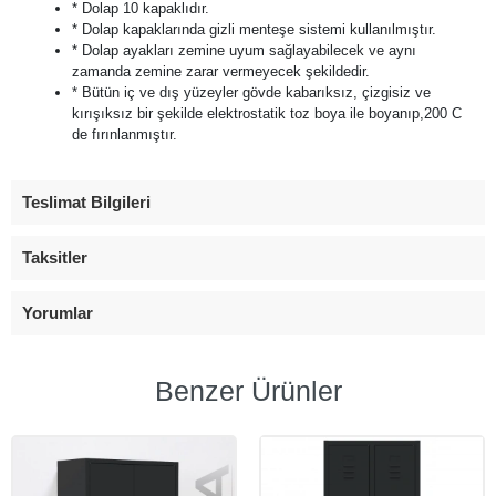
* Dolap 10 kapaklıdır.
* Dolap kapaklarında gizli menteşe sistemi kullanılmıştır.
* Dolap ayakları zemine uyum sağlayabilecek ve aynı
zamanda zemine zarar vermeyecek şekildedir.
* Bütün iç ve dış yüzeyler gövde kabarıksız, çizgisiz ve
kırışıksız bir şekilde elektrostatik toz boya ile boyanıp,200 C
de fırınlanmıştır.
Teslimat Bilgileri
Taksitler
Yorumlar
Benzer Ürünler